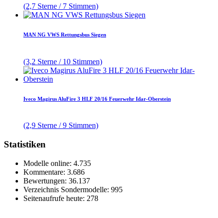
(2,7 Sterne / 7 Stimmen)
MAN NG VWS Rettungsbus Siegen
(3,2 Sterne / 10 Stimmen)
Iveco Magirus AluFire 3 HLF 20/16 Feuerwehr Idar-Oberstein
(2,9 Sterne / 9 Stimmen)
Statistiken
Modelle online: 4.735
Kommentare: 3.686
Bewertungen: 36.137
Verzeichnis Sondermodelle: 995
Seitenaufrufe heute: 278