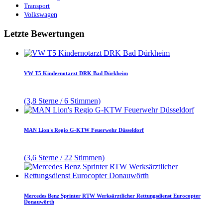
Transport
Volkswagen
Letzte Bewertungen
VW T5 Kindernotarzt DRK Bad Dürkheim
(3,8 Sterne / 6 Stimmen)
MAN Lion's Regio G-KTW Feuerwehr Düsseldorf
(3,6 Sterne / 22 Stimmen)
Mercedes Benz Sprinter RTW Werksärztlicher Rettungsdienst Eurocopter
Donauwörth