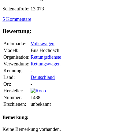
Seitenaufrufe: 13.073
5 Kommentare
Bewertung:
Automarke:
Volkswagen
Modell:
Bus Hochdach
Organisation:
Rettungsdienste
Verwendung:
Rettungswagen
Kennung:
-
Land:
Deutschland
Ort:
-
Hersteller:
Nummer:
1438
Erschienen:
unbekannt
Bemerkung:
Keine Bemerkung vorhanden.