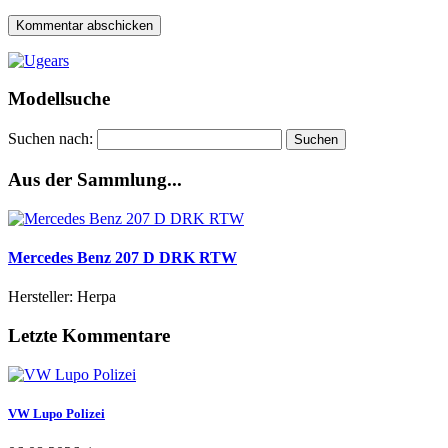
Modellsuche
Suchen nach:
Aus der Sammlung...
Mercedes Benz 207 D DRK RTW
Hersteller: Herpa
Letzte Kommentare
VW Lupo Polizei