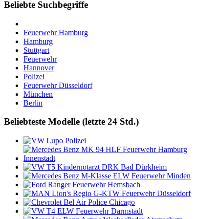
Beliebte Suchbegriffe
Feuerwehr Hamburg
Hamburg
Stuttgart
Feuerwehr
Hannover
Polizei
Feuerwehr Düsseldorf
München
Berlin
Beliebteste Modelle (letzte 24 Std.)