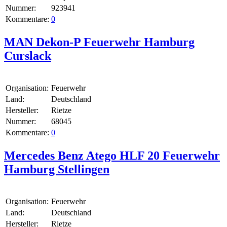
Nummer:
923941
Kommentare:
0
MAN Dekon-P Feuerwehr Hamburg
Curslack
Organisation:
Feuerwehr
Land:
Deutschland
Hersteller:
Rietze
Nummer:
68045
Kommentare:
0
Mercedes Benz Atego HLF 20 Feuerwehr
Hamburg Stellingen
Organisation:
Feuerwehr
Land:
Deutschland
Hersteller:
Rietze