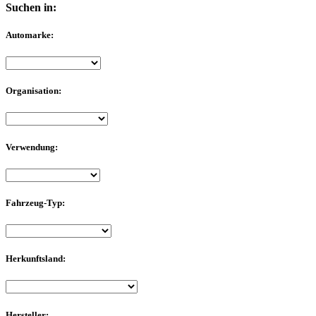
Suchen in:
Automarke:
Organisation:
Verwendung:
Fahrzeug-Typ:
Herkunftsland:
Hersteller: