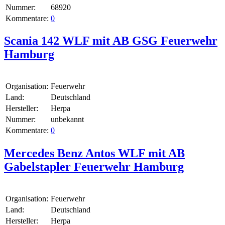
Nummer:
68920
Kommentare:
0
Scania 142 WLF mit AB GSG Feuerwehr
Hamburg
Organisation:
Feuerwehr
Land:
Deutschland
Hersteller:
Herpa
Nummer:
unbekannt
Kommentare:
0
Mercedes Benz Antos WLF mit AB
Gabelstapler Feuerwehr Hamburg
Organisation:
Feuerwehr
Land:
Deutschland
Hersteller:
Herpa