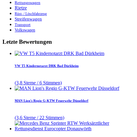
Rettungswagen
Rietze
Rüst- / Löschfahrzeug
Streifenwagen
Transport
Volkswagen
Letzte Bewertungen
VW T5 Kindernotarzt DRK Bad Dürkheim
(3,8 Sterne / 6 Stimmen)
MAN Lion's Regio G-KTW Feuerwehr Düsseldorf
(3,6 Sterne / 22 Stimmen)