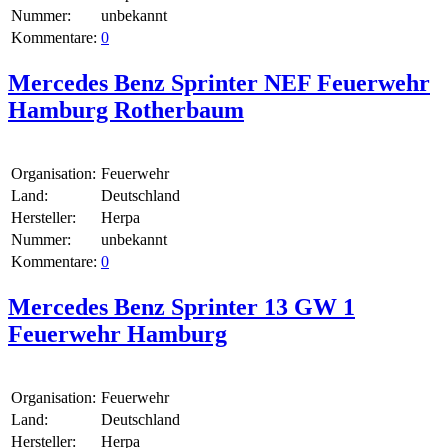
Nummer:
unbekannt
Kommentare:
0
Mercedes Benz Sprinter NEF Feuerwehr
Hamburg Rotherbaum
Organisation:
Feuerwehr
Land:
Deutschland
Hersteller:
Herpa
Nummer:
unbekannt
Kommentare:
0
Mercedes Benz Sprinter 13 GW 1
Feuerwehr Hamburg
Organisation:
Feuerwehr
Land:
Deutschland
Hersteller:
Herpa