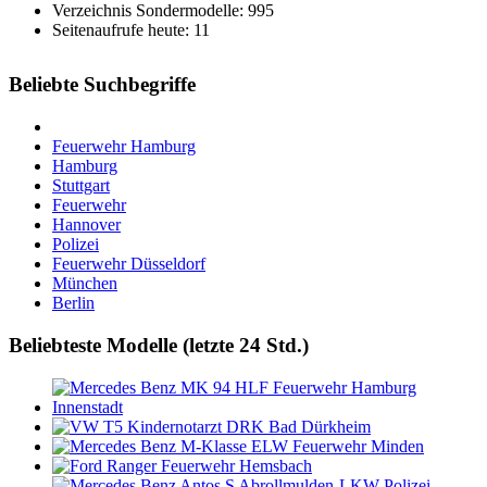
Verzeichnis Sondermodelle: 995
Seitenaufrufe heute: 11
Beliebte Suchbegriffe
Feuerwehr Hamburg
Hamburg
Stuttgart
Feuerwehr
Hannover
Polizei
Feuerwehr Düsseldorf
München
Berlin
Beliebteste Modelle (letzte 24 Std.)