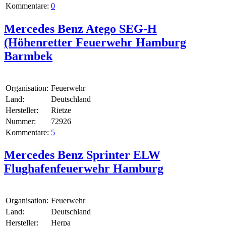
Kommentare:
0
Mercedes Benz Atego SEG-H
(Höhenretter Feuerwehr Hamburg
Barmbek
Organisation:
Feuerwehr
Land:
Deutschland
Hersteller:
Rietze
Nummer:
72926
Kommentare:
5
Mercedes Benz Sprinter ELW
Flughafenfeuerwehr Hamburg
Organisation:
Feuerwehr
Land:
Deutschland
Hersteller:
Herpa