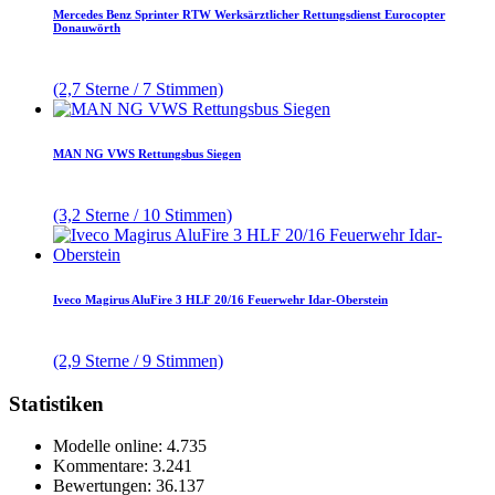
Mercedes Benz Sprinter RTW Werksärztlicher Rettungsdienst Eurocopter
Donauwörth
(2,7 Sterne / 7 Stimmen)
MAN NG VWS Rettungsbus Siegen
(3,2 Sterne / 10 Stimmen)
Iveco Magirus AluFire 3 HLF 20/16 Feuerwehr Idar-Oberstein
(2,9 Sterne / 9 Stimmen)
Statistiken
Modelle online: 4.735
Kommentare: 3.241
Bewertungen: 36.137