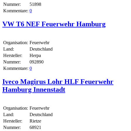
Nummer:
51898
Kommentare:
0
VW T6 NEF Feuerwehr Hamburg
Organisation:
Feuerwehr
Land:
Deutschland
Hersteller:
Herpa
Nummer:
092890
Kommentare:
0
Iveco Magirus Lohr HLF Feuerwehr
Hamburg Innenstadt
Organisation:
Feuerwehr
Land:
Deutschland
Hersteller:
Rietze
Nummer:
68921