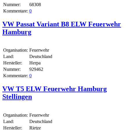
Nummer:
68308
Kommentare:
0
VW Passat Variant B8 ELW Feuerwehr
Hamburg
Organisation:
Feuerwehr
Land:
Deutschland
Hersteller:
Herpa
Nummer:
929462
Kommentare:
0
VW T5 ELW Feuerwehr Hamburg
Stellingen
Organisation:
Feuerwehr
Land:
Deutschland
Hersteller:
Rietze