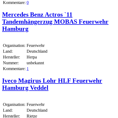
Kommentare:
0
Mercedes Benz Actros `11
Tandemhängerzug MOBAS Feuerwehr
Hamburg
Organisation:
Feuerwehr
Land:
Deutschland
Hersteller:
Herpa
Nummer:
unbekannt
Kommentare:
1
Iveco Magirus Lohr HLF Feuerwehr
Hamburg Veddel
Organisation:
Feuerwehr
Land:
Deutschland
Hersteller:
Rietze