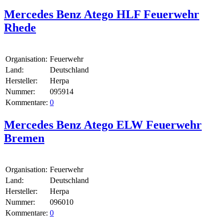
Mercedes Benz Atego HLF Feuerwehr
Rhede
Organisation:
Feuerwehr
Land:
Deutschland
Hersteller:
Herpa
Nummer:
095914
Kommentare:
0
Mercedes Benz Atego ELW Feuerwehr
Bremen
Organisation:
Feuerwehr
Land:
Deutschland
Hersteller:
Herpa
Nummer:
096010
Kommentare:
0