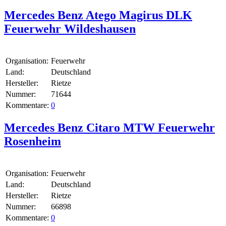
Mercedes Benz Atego Magirus DLK
Feuerwehr Wildeshausen
Organisation:
Feuerwehr
Land:
Deutschland
Hersteller:
Rietze
Nummer:
71644
Kommentare:
0
Mercedes Benz Citaro MTW Feuerwehr
Rosenheim
Organisation:
Feuerwehr
Land:
Deutschland
Hersteller:
Rietze
Nummer:
66898
Kommentare:
0