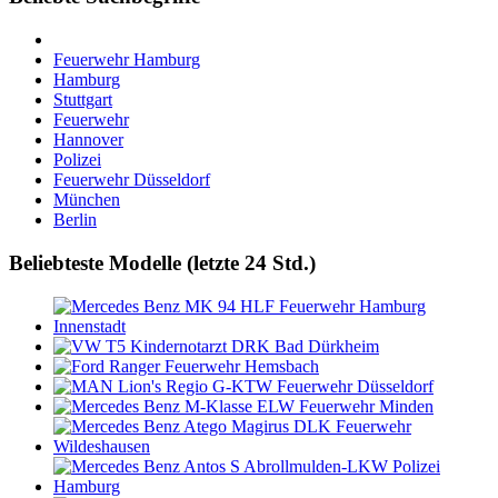
Feuerwehr Hamburg
Hamburg
Stuttgart
Feuerwehr
Hannover
Polizei
Feuerwehr Düsseldorf
München
Berlin
Beliebteste Modelle (letzte 24 Std.)