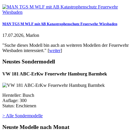
MAN TGS M WLF mit AB Katastrophenschutz Feuerwehr Wiesbaden
17.07.2026, Marlon
"Suche dieses Modell bin auch an weiteren Modellen der Feuerwehr
Wiesbaden interessiert." [
weiter
]
Neustes Sondermodell
VW 181 ABC-ErKw Feuerwehr Hamburg Barmbek
Hersteller: Busch
Auflage: 300
Status: Erschienen
> Alle Sondermodelle
Neuste Modelle nach Monat