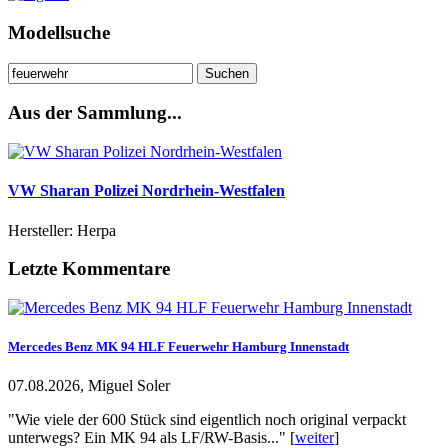
Modellsuche
Suchen
nach:
Aus der Sammlung...
VW Sharan Polizei Nordrhein-Westfalen
Hersteller: Herpa
Letzte Kommentare
Mercedes Benz MK 94 HLF Feuerwehr Hamburg Innenstadt
07.08.2026, Miguel Soler
"Wie viele der 600 Stück sind eigentlich noch original verpackt
unterwegs? Ein MK 94 als LF/RW-Basis..." [
weiter
]