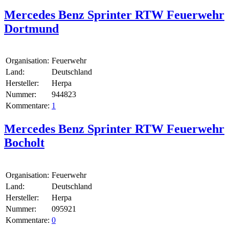
Mercedes Benz Sprinter RTW Feuerwehr
Dortmund
Organisation:
Feuerwehr
Land:
Deutschland
Hersteller:
Herpa
Nummer:
944823
Kommentare:
1
Mercedes Benz Sprinter RTW Feuerwehr
Bocholt
Organisation:
Feuerwehr
Land:
Deutschland
Hersteller:
Herpa
Nummer:
095921
Kommentare:
0