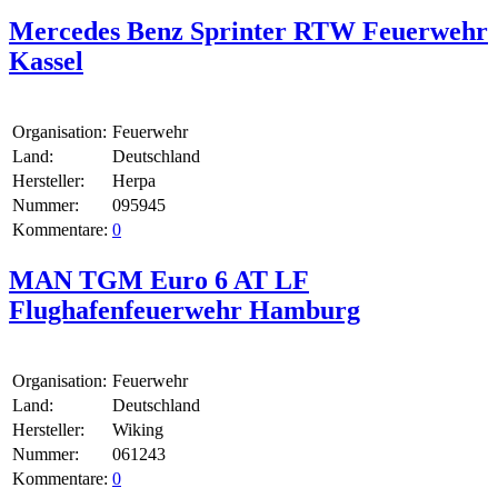
Mercedes Benz Sprinter RTW Feuerwehr
Kassel
Organisation:
Feuerwehr
Land:
Deutschland
Hersteller:
Herpa
Nummer:
095945
Kommentare:
0
MAN TGM Euro 6 AT LF
Flughafenfeuerwehr Hamburg
Organisation:
Feuerwehr
Land:
Deutschland
Hersteller:
Wiking
Nummer:
061243
Kommentare:
0