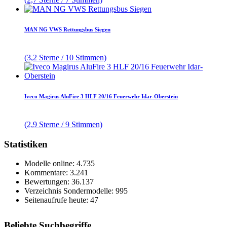
MAN NG VWS Rettungsbus Siegen
(3,2 Sterne / 10 Stimmen)
Iveco Magirus AluFire 3 HLF 20/16 Feuerwehr Idar-Oberstein
(2,9 Sterne / 9 Stimmen)
Statistiken
Modelle online: 4.735
Kommentare: 3.241
Bewertungen: 36.137
Verzeichnis Sondermodelle: 995
Seitenaufrufe heute: 47
Beliebte Suchbegriffe