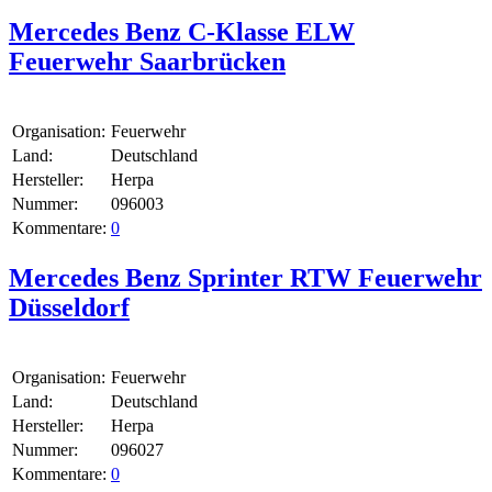
Mercedes Benz C-Klasse ELW
Feuerwehr Saarbrücken
Organisation:
Feuerwehr
Land:
Deutschland
Hersteller:
Herpa
Nummer:
096003
Kommentare:
0
Mercedes Benz Sprinter RTW Feuerwehr
Düsseldorf
Organisation:
Feuerwehr
Land:
Deutschland
Hersteller:
Herpa
Nummer:
096027
Kommentare:
0