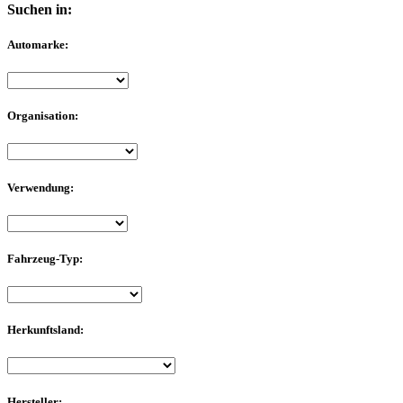
Suchen in:
Automarke:
Organisation:
Verwendung:
Fahrzeug-Typ:
Herkunftsland:
Hersteller: