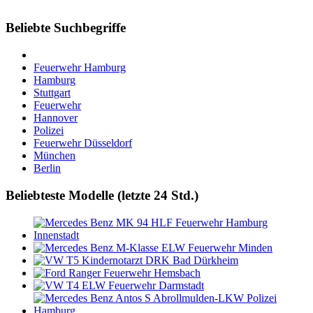
Beliebte Suchbegriffe
Feuerwehr Hamburg
Hamburg
Stuttgart
Feuerwehr
Hannover
Polizei
Feuerwehr Düsseldorf
München
Berlin
Beliebteste Modelle (letzte 24 Std.)