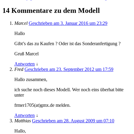
14 Kommentare zu dem Modell
Marcel
Geschrieben am 3. Januar 2016 um 23:29
Hallo
Gibt’s das zu Kaufen ? Oder ist das Sonderanfertigung ?
Gruß Marcel
Antworten
↓
Fred
Geschrieben am 23. September 2012 um 17:59
Hallo zusammen,
ich suche noch dieses Modell. Wer noch eins überhat bitte
unter
frmer1705(at)gmx.de melden.
Antworten
↓
Matthias
Geschrieben am 28. August 2009 um 07:10
Hallo,