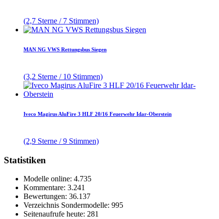
(2,7 Sterne / 7 Stimmen)
MAN NG VWS Rettungsbus Siegen
(3,2 Sterne / 10 Stimmen)
Iveco Magirus AluFire 3 HLF 20/16 Feuerwehr Idar-Oberstein
(2,9 Sterne / 9 Stimmen)
Statistiken
Modelle online: 4.735
Kommentare: 3.241
Bewertungen: 36.137
Verzeichnis Sondermodelle: 995
Seitenaufrufe heute: 281