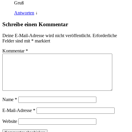
Gruß
Antworten
↓
Schreibe einen Kommentar
Deine E-Mail-Adresse wird nicht veröffentlicht.
Erforderliche
Felder sind mit
*
markiert
Kommentar
*
Name
*
E-Mail-Adresse
*
Website