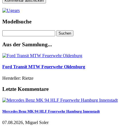
Modellsuche
Suchen
nach:
Aus der Sammlung...
Ford Transit MTW Feuerwehr Oldenburg
Hersteller: Rietze
Letzte Kommentare
Mercedes Benz MK 94 HLF Feuerwehr Hamburg Innenstadt
07.08.2026, Miguel Soler