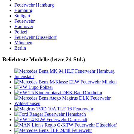
Feuerwehr Hamburg
Hamburg
Stuttgart
Feuerwehr
Hannover
Polizei
Feuerwehr Düsseldorf
München
Berlin
Beliebteste Modelle (letzte 24 Std.)