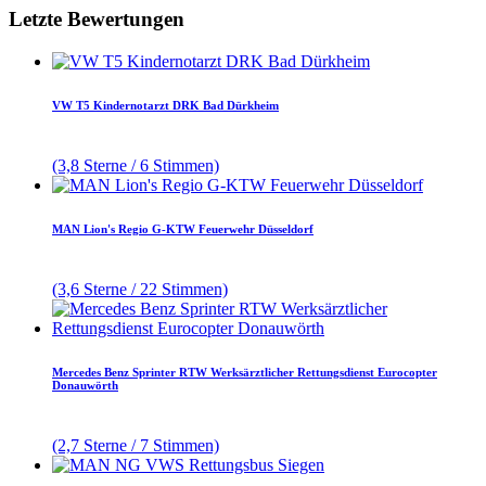
Letzte Bewertungen
VW T5 Kindernotarzt DRK Bad Dürkheim
(3,8 Sterne / 6 Stimmen)
MAN Lion's Regio G-KTW Feuerwehr Düsseldorf
(3,6 Sterne / 22 Stimmen)
Mercedes Benz Sprinter RTW Werksärztlicher Rettungsdienst Eurocopter
Donauwörth
(2,7 Sterne / 7 Stimmen)