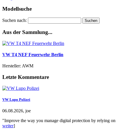
Modellsuche
Suchen nach:
Aus der Sammlung...
VW T4 NEF Feuerwehr Berlin
Hersteller: AWM
Letzte Kommentare
VW Lupo Polizei
06.08.2026, joe
"Improve the way you manage digital protection by relying on
weiter
]