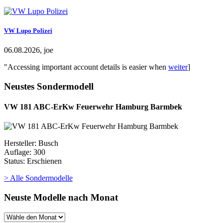
VW Lupo Polizei
06.08.2026, joe
"Accessing important account details is easier when
weiter
]
Neustes Sondermodell
VW 181 ABC-ErKw Feuerwehr Hamburg Barmbek
Hersteller: Busch
Auflage: 300
Status: Erschienen
> Alle Sondermodelle
Neuste Modelle nach Monat