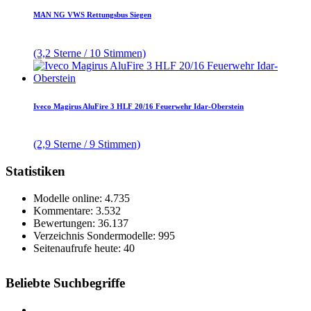
MAN NG VWS Rettungsbus Siegen
(3,2 Sterne / 10 Stimmen)
Iveco Magirus AluFire 3 HLF 20/16 Feuerwehr Idar-Oberstein
(2,9 Sterne / 9 Stimmen)
Statistiken
Modelle online: 4.735
Kommentare: 3.532
Bewertungen: 36.137
Verzeichnis Sondermodelle: 995
Seitenaufrufe heute: 40
Beliebte Suchbegriffe