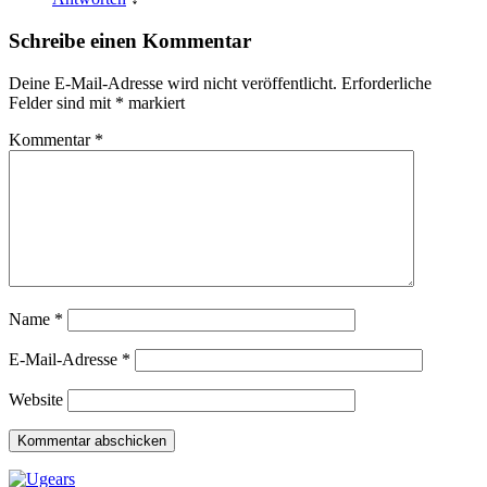
Schreibe einen Kommentar
Deine E-Mail-Adresse wird nicht veröffentlicht.
Erforderliche
Felder sind mit
*
markiert
Kommentar
*
Name
*
E-Mail-Adresse
*
Website