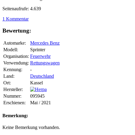
Seitenaufrufe: 4.639
1 Kommentar
Bewertung:
Automarke:
Mercedes Benz
Modell:
Sprinter
Organisation:
Feuerwehr
Verwendung:
Rettungswagen
Kennung:
-
Land:
Deutschland
Ort:
Kassel
Hersteller:
Nummer:
095945
Erschienen:
Mai / 2021
Bemerkung:
Keine Bemerkung vorhanden.