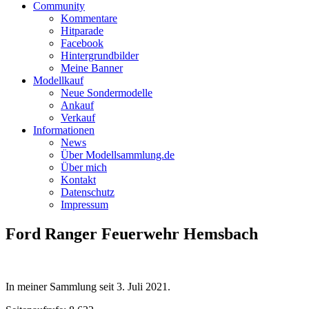
Community
Kommentare
Hitparade
Facebook
Hintergrundbilder
Meine Banner
Modellkauf
Neue Sondermodelle
Ankauf
Verkauf
Informationen
News
Über Modellsammlung.de
Über mich
Kontakt
Datenschutz
Impressum
Ford Ranger Feuerwehr Hemsbach
In meiner Sammlung seit
3. Juli 2021
.