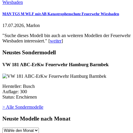
MAN TGS M WLF mit AB Katastrophenschutz Feuerwehr Wiesbaden
17.07.2026, Marlon
"Suche dieses Modell bin auch an weiteren Modellen der Feuerwehr
Wiesbaden interessiert." [
weiter
]
Neustes Sondermodell
VW 181 ABC-ErKw Feuerwehr Hamburg Barmbek
Hersteller: Busch
Auflage: 300
Status: Erschienen
> Alle Sondermodelle
Neuste Modelle nach Monat