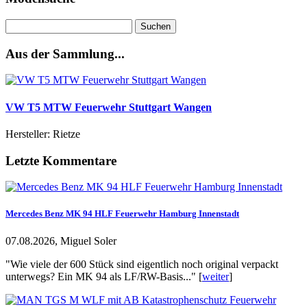
Suchen
nach:
Aus der Sammlung...
VW T5 MTW Feuerwehr Stuttgart Wangen
Hersteller: Rietze
Letzte Kommentare
Mercedes Benz MK 94 HLF Feuerwehr Hamburg Innenstadt
07.08.2026, Miguel Soler
"Wie viele der 600 Stück sind eigentlich noch original verpackt
unterwegs? Ein MK 94 als LF/RW-Basis..." [
weiter
]