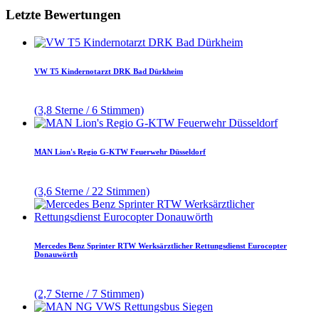
Letzte Bewertungen
VW T5 Kindernotarzt DRK Bad Dürkheim
(3,8 Sterne / 6 Stimmen)
MAN Lion's Regio G-KTW Feuerwehr Düsseldorf
(3,6 Sterne / 22 Stimmen)
Mercedes Benz Sprinter RTW Werksärztlicher Rettungsdienst Eurocopter
Donauwörth
(2,7 Sterne / 7 Stimmen)