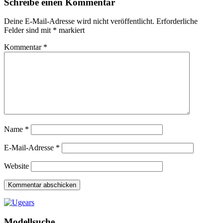
Schreibe einen Kommentar
Deine E-Mail-Adresse wird nicht veröffentlicht.
Erforderliche
Felder sind mit
*
markiert
Kommentar
*
Name
*
E-Mail-Adresse
*
Website
Modellsuche