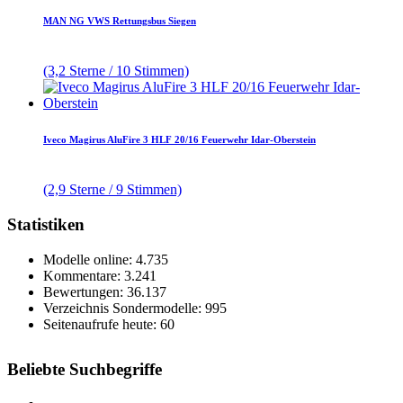
MAN NG VWS Rettungsbus Siegen
(3,2 Sterne / 10 Stimmen)
Iveco Magirus AluFire 3 HLF 20/16 Feuerwehr Idar-Oberstein
(2,9 Sterne / 9 Stimmen)
Statistiken
Modelle online: 4.735
Kommentare: 3.241
Bewertungen: 36.137
Verzeichnis Sondermodelle: 995
Seitenaufrufe heute: 60
Beliebte Suchbegriffe