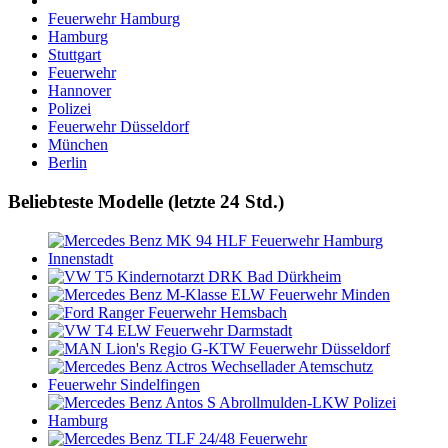
Feuerwehr Hamburg
Hamburg
Stuttgart
Feuerwehr
Hannover
Polizei
Feuerwehr Düsseldorf
München
Berlin
Beliebteste Modelle (letzte 24 Std.)