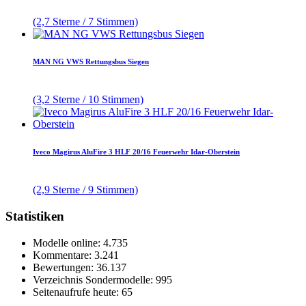
(2,7 Sterne / 7 Stimmen)
MAN NG VWS Rettungsbus Siegen
(3,2 Sterne / 10 Stimmen)
Iveco Magirus AluFire 3 HLF 20/16 Feuerwehr Idar-Oberstein
(2,9 Sterne / 9 Stimmen)
Statistiken
Modelle online: 4.735
Kommentare: 3.241
Bewertungen: 36.137
Verzeichnis Sondermodelle: 995
Seitenaufrufe heute: 65