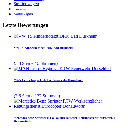
Streifenwagen
Transport
Volkswagen
Letzte Bewertungen
VW T5 Kindernotarzt DRK Bad Dürkheim
(3,8 Sterne / 6 Stimmen)
MAN Lion's Regio G-KTW Feuerwehr Düsseldorf
(3,6 Sterne / 22 Stimmen)
Mercedes Benz Sprinter RTW Werksärztlicher Rettungsdienst Eurocopter
Donauwörth