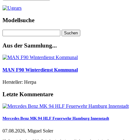
Modellsuche
Suchen
nach:
Aus der Sammlung...
MAN F90 Winterdienst Kommunal
Hersteller: Herpa
Letzte Kommentare
Mercedes Benz MK 94 HLF Feuerwehr Hamburg Innenstadt
07.08.2026, Miguel Soler