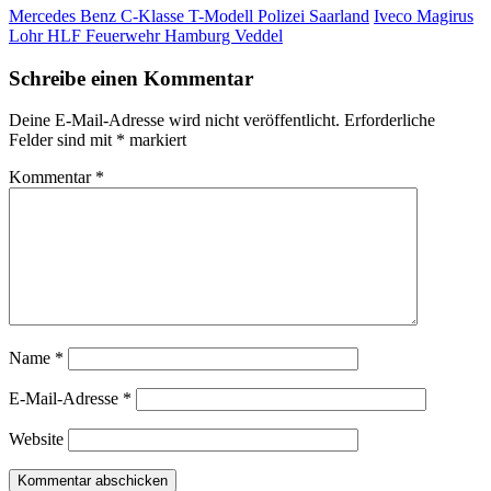
Mercedes Benz C-Klasse T-Modell Polizei Saarland
Iveco Magirus
Lohr HLF Feuerwehr Hamburg Veddel
Schreibe einen Kommentar
Deine E-Mail-Adresse wird nicht veröffentlicht.
Erforderliche
Felder sind mit
*
markiert
Kommentar
*
Name
*
E-Mail-Adresse
*
Website