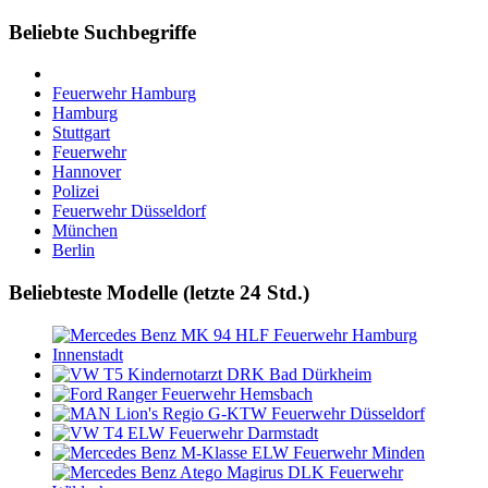
Beliebte Suchbegriffe
Feuerwehr Hamburg
Hamburg
Stuttgart
Feuerwehr
Hannover
Polizei
Feuerwehr Düsseldorf
München
Berlin
Beliebteste Modelle (letzte 24 Std.)