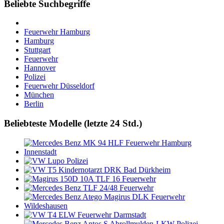
Beliebte Suchbegriffe
Feuerwehr Hamburg
Hamburg
Stuttgart
Feuerwehr
Hannover
Polizei
Feuerwehr Düsseldorf
München
Berlin
Beliebteste Modelle (letzte 24 Std.)