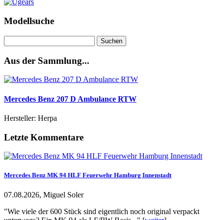
Modellsuche
Suchen
nach:
Aus der Sammlung...
Mercedes Benz 207 D Ambulance RTW
Hersteller: Herpa
Letzte Kommentare
Mercedes Benz MK 94 HLF Feuerwehr Hamburg Innenstadt
07.08.2026, Miguel Soler
"Wie viele der 600 Stück sind eigentlich noch original verpackt