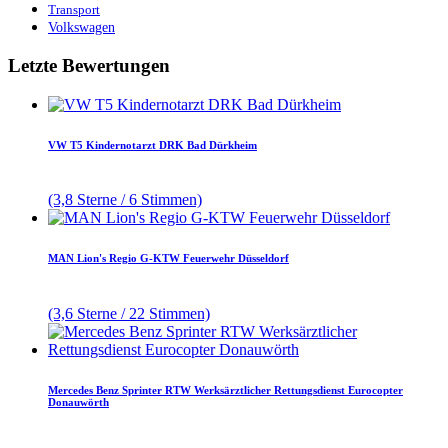
Transport
Volkswagen
Letzte Bewertungen
VW T5 Kindernotarzt DRK Bad Dürkheim
(3,8 Sterne / 6 Stimmen)
MAN Lion's Regio G-KTW Feuerwehr Düsseldorf
(3,6 Sterne / 22 Stimmen)
Mercedes Benz Sprinter RTW Werksärztlicher Rettungsdienst Eurocopter
Donauwörth