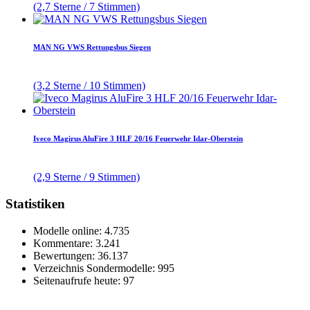
(2,7 Sterne / 7 Stimmen)
MAN NG VWS Rettungsbus Siegen
(3,2 Sterne / 10 Stimmen)
Iveco Magirus AluFire 3 HLF 20/16 Feuerwehr Idar-Oberstein
(2,9 Sterne / 9 Stimmen)
Statistiken
Modelle online: 4.735
Kommentare: 3.241
Bewertungen: 36.137
Verzeichnis Sondermodelle: 995
Seitenaufrufe heute: 97