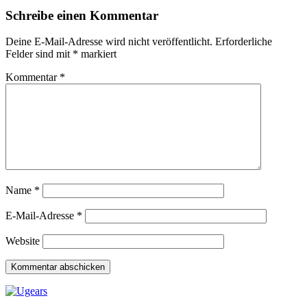
Schreibe einen Kommentar
Deine E-Mail-Adresse wird nicht veröffentlicht.
Erforderliche
Felder sind mit
*
markiert
Kommentar
*
Name
*
E-Mail-Adresse
*
Website