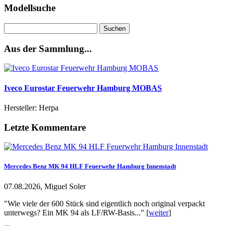
Modellsuche
Suchen
nach:
Aus der Sammlung...
Iveco Eurostar Feuerwehr Hamburg MOBAS
Hersteller: Herpa
Letzte Kommentare
Mercedes Benz MK 94 HLF Feuerwehr Hamburg Innenstadt
07.08.2026, Miguel Soler
"Wie viele der 600 Stück sind eigentlich noch original verpackt
unterwegs? Ein MK 94 als LF/RW-Basis..." [
weiter
]