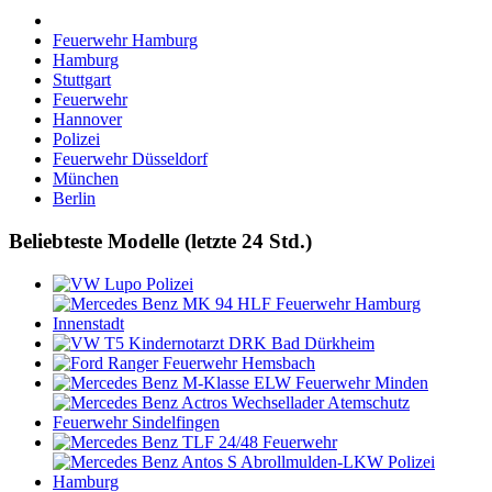
Feuerwehr Hamburg
Hamburg
Stuttgart
Feuerwehr
Hannover
Polizei
Feuerwehr Düsseldorf
München
Berlin
Beliebteste Modelle (letzte 24 Std.)