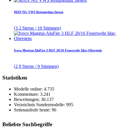
MAN NG VWS Rettungsbus Siegen
(3,2 Sterne / 10 Stimmen)
Iveco Magirus AluFire 3 HLF 20/16 Feuerwehr Idar-Oberstein
(2,9 Sterne / 9 Stimmen)
Statistiken
Modelle online: 4.735
Kommentare: 3.241
Bewertungen: 36.137
Verzeichnis Sondermodelle: 995
Seitenaufrufe heute: 96
Beliebte Suchbegriffe