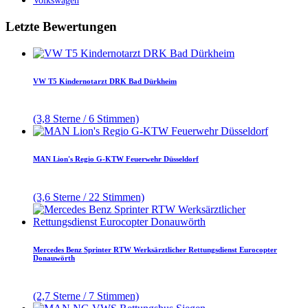
Volkswagen
Letzte Bewertungen
VW T5 Kindernotarzt DRK Bad Dürkheim
(3,8 Sterne / 6 Stimmen)
MAN Lion's Regio G-KTW Feuerwehr Düsseldorf
(3,6 Sterne / 22 Stimmen)
Mercedes Benz Sprinter RTW Werksärztlicher Rettungsdienst Eurocopter
Donauwörth
(2,7 Sterne / 7 Stimmen)