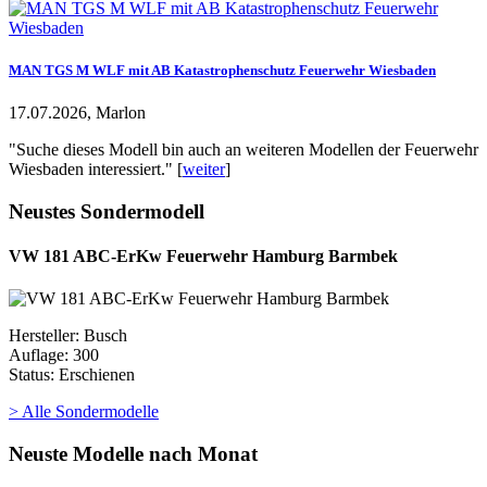
MAN TGS M WLF mit AB Katastrophenschutz Feuerwehr Wiesbaden
17.07.2026, Marlon
"Suche dieses Modell bin auch an weiteren Modellen der Feuerwehr
Wiesbaden interessiert." [
weiter
]
Neustes Sondermodell
VW 181 ABC-ErKw Feuerwehr Hamburg Barmbek
Hersteller: Busch
Auflage: 300
Status: Erschienen
> Alle Sondermodelle
Neuste Modelle nach Monat