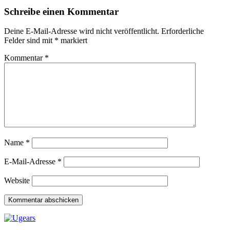
Schreibe einen Kommentar
Deine E-Mail-Adresse wird nicht veröffentlicht.
Erforderliche
Felder sind mit
*
markiert
Kommentar
*
Name
*
E-Mail-Adresse
*
Website