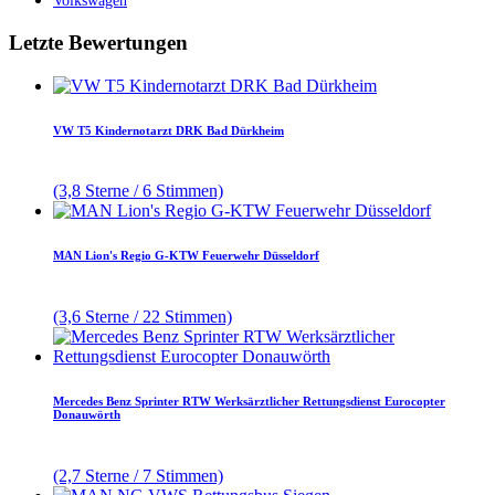
Volkswagen
Letzte Bewertungen
VW T5 Kindernotarzt DRK Bad Dürkheim
(3,8 Sterne / 6 Stimmen)
MAN Lion's Regio G-KTW Feuerwehr Düsseldorf
(3,6 Sterne / 22 Stimmen)
Mercedes Benz Sprinter RTW Werksärztlicher Rettungsdienst Eurocopter
Donauwörth
(2,7 Sterne / 7 Stimmen)