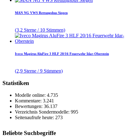
MAN NG VWS Rettungsbus Siegen
(3,2 Sterne / 10 Stimmen)
Iveco Magirus AluFire 3 HLF 20/16 Feuerwehr Idar-Oberstein
(2,9 Sterne / 9 Stimmen)
Statistiken
Modelle online: 4.735
Kommentare: 3.241
Bewertungen: 36.137
Verzeichnis Sondermodelle: 995
Seitenaufrufe heute: 273
Beliebte Suchbegriffe