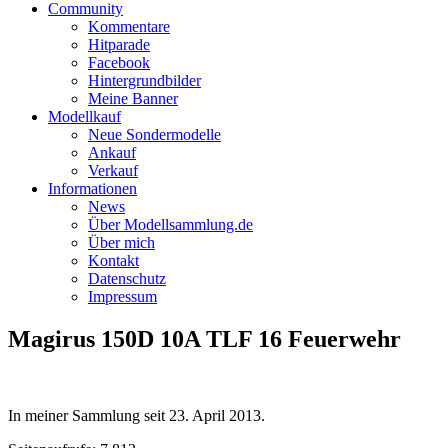
Community
Kommentare
Hitparade
Facebook
Hintergrundbilder
Meine Banner
Modellkauf
Neue Sondermodelle
Ankauf
Verkauf
Informationen
News
Über Modellsammlung.de
Über mich
Kontakt
Datenschutz
Impressum
Magirus 150D 10A TLF 16 Feuerwehr
In meiner Sammlung seit
23. April 2013
.