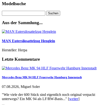
Modellsuche
Suchen
nach:
Aus der Sammlung...
MAN Eutersilosattelzug Henglein
Hersteller: Herpa
Letzte Kommentare
Mercedes Benz MK 94 HLF Feuerwehr Hamburg Innenstadt
07.08.2026, Miguel Soler
"Wie viele der 600 Stück sind eigentlich noch original verpackt
unterwegs? Ein MK 94 als LF/RW-Basis..." [
weiter
]