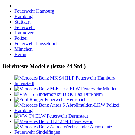
Feuerwehr Hamburg
Hamburg
Stuttgart
Feuerwehr
Hannover
Polizei
Feuerwehr Düsseldorf
München
Berlin
Beliebteste Modelle (letzte 24 Std.)