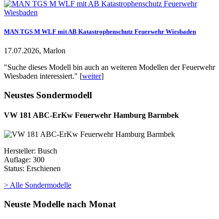
MAN TGS M WLF mit AB Katastrophenschutz Feuerwehr Wiesbaden
17.07.2026, Marlon
"Suche dieses Modell bin auch an weiteren Modellen der Feuerwehr
Wiesbaden interessiert." [
weiter
]
Neustes Sondermodell
VW 181 ABC-ErKw Feuerwehr Hamburg Barmbek
Hersteller: Busch
Auflage: 300
Status: Erschienen
> Alle Sondermodelle
Neuste Modelle nach Monat