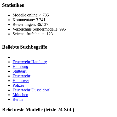
Statistiken
Modelle online: 4.735
Kommentare: 3.241
Bewertungen: 36.137
Verzeichnis Sondermodelle: 995
Seitenaufrufe heute: 123
Beliebte Suchbegriffe
Feuerwehr Hamburg
Hamburg
Stuttgart
Feuerwehr
Hannover
Polizei
Feuerwehr Düsseldorf
München
Berlin
Beliebteste Modelle (letzte 24 Std.)