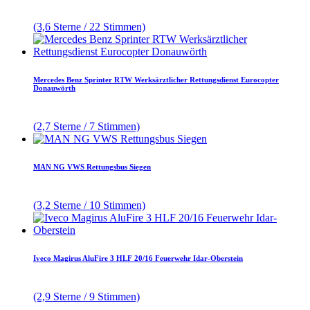
(3,6 Sterne / 22 Stimmen)
Mercedes Benz Sprinter RTW Werksärztlicher Rettungsdienst Eurocopter
Donauwörth
(2,7 Sterne / 7 Stimmen)
MAN NG VWS Rettungsbus Siegen
(3,2 Sterne / 10 Stimmen)
Iveco Magirus AluFire 3 HLF 20/16 Feuerwehr Idar-Oberstein
(2,9 Sterne / 9 Stimmen)