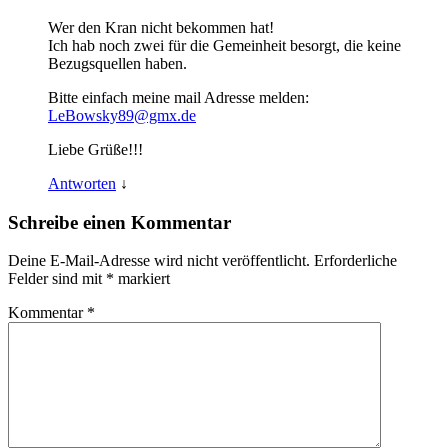
Wer den Kran nicht bekommen hat!
Ich hab noch zwei für die Gemeinheit besorgt, die keine
Bezugsquellen haben.
Bitte einfach meine mail Adresse melden:
LeBowsky89@gmx.de
Liebe Grüße!!!
Antworten
↓
Schreibe einen Kommentar
Deine E-Mail-Adresse wird nicht veröffentlicht.
Erforderliche
Felder sind mit
*
markiert
Kommentar
*